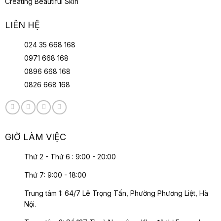
Creating Beautiful Skin
LIÊN HỆ
024 35 668 168
0971 668 168
0896 668 168
0826 668 168
GIỜ LÀM VIỆC
Thứ 2 - Thứ 6 : 9:00 - 20:00
Thứ 7: 9:00 - 18:00
Trung tâm 1: 64/7 Lê Trọng Tấn, Phường Phương Liệt, Hà
Nội.