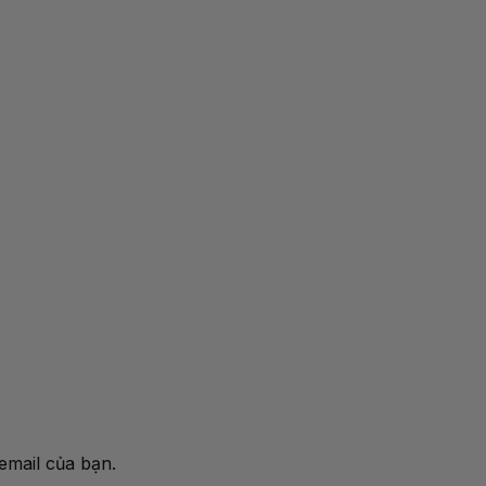
email của bạn.