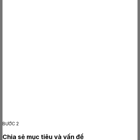
BƯỚC 2
Chia sẻ mục tiêu và vấn đề