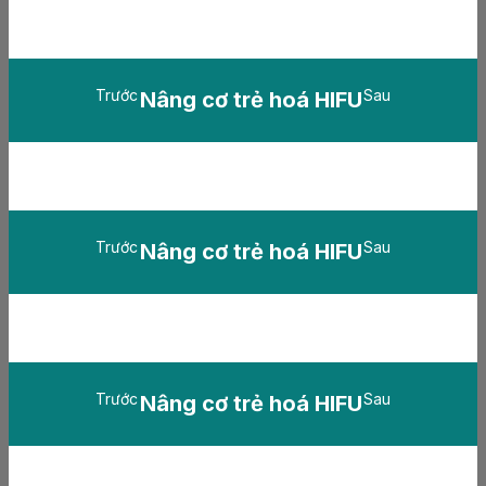
Trước
Sau
Nâng cơ trẻ hoá HIFU
Trước
Sau
Nâng cơ trẻ hoá HIFU
Trước
Sau
Nâng cơ trẻ hoá HIFU