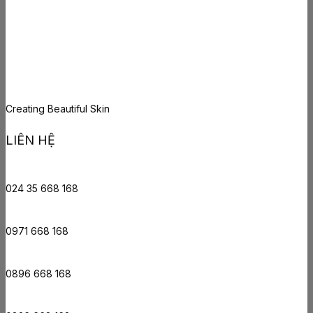
Creating Beautiful Skin
LIÊN HỆ
024 35 668 168
0971 668 168
0896 668 168