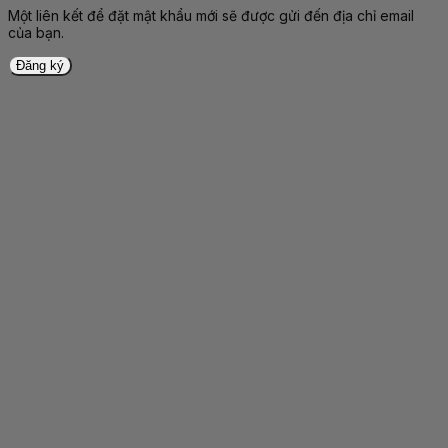
Một liên kết để đặt mật khẩu mới sẽ được gửi đến địa chỉ email
của bạn.
Đăng ký