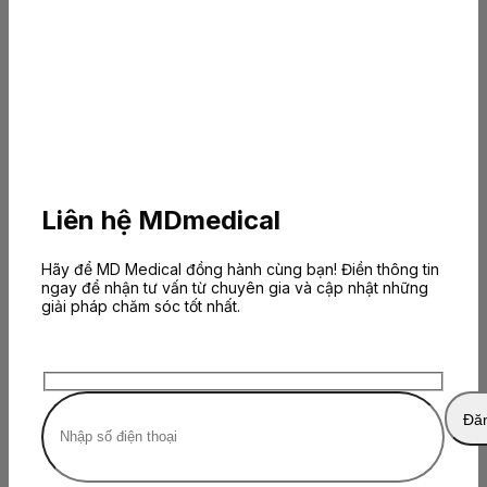
Liên hệ MDmedical
Hãy để MD Medical đồng hành cùng bạn! Điền thông tin
ngay để nhận tư vấn từ chuyên gia và cập nhật những
giải pháp chăm sóc tốt nhất.