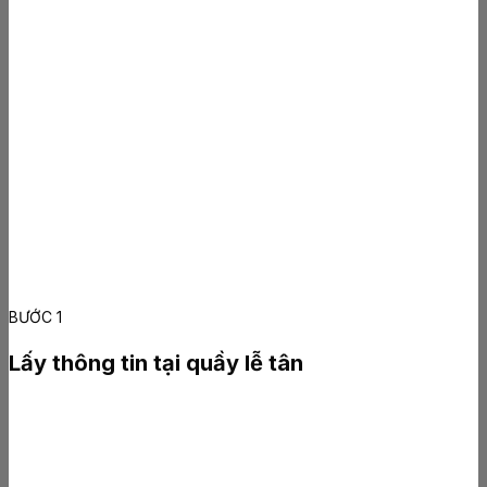
BƯỚC 1
Lấy thông tin tại quầy lễ tân