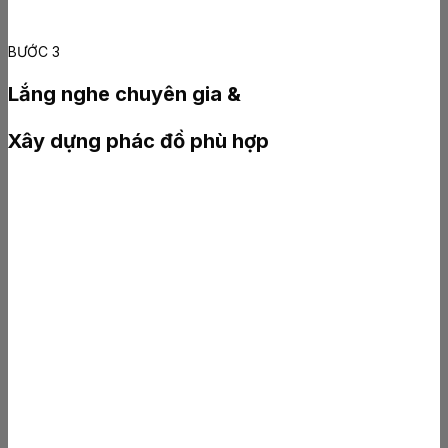
BƯỚC 3
Lắng nghe chuyên gia &
Xây dựng phác đồ phù hợp