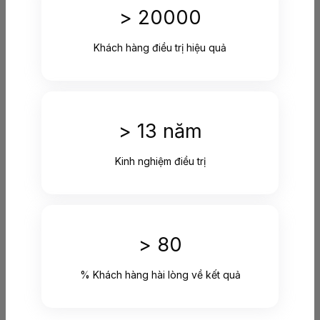
>
20000
Khách hàng điều trị hiệu quả
> 1
3
năm
Kinh nghiệm điều trị
>
80
% Khách hàng hài lòng về kết quả