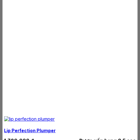
Lip Perfection Plumper