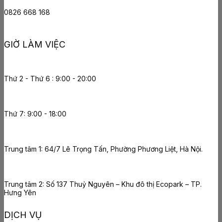
0826 668 168
GIỜ LÀM VIỆC
Thứ 2 - Thứ 6 : 9:00 - 20:00
Thứ 7: 9:00 - 18:00
Trung tâm 1: 64/7 Lê Trọng Tấn, Phường Phương Liệt, Hà Nội.
Trung tâm 2: Số 137 Thuỷ Nguyên – Khu đô thị Ecopark – TP.
Hưng Yên
DỊCH VỤ