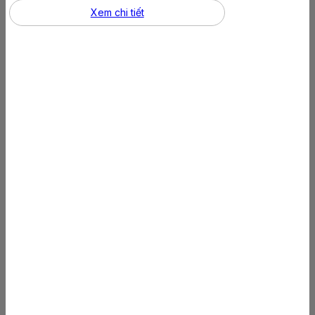
Xem chi tiết