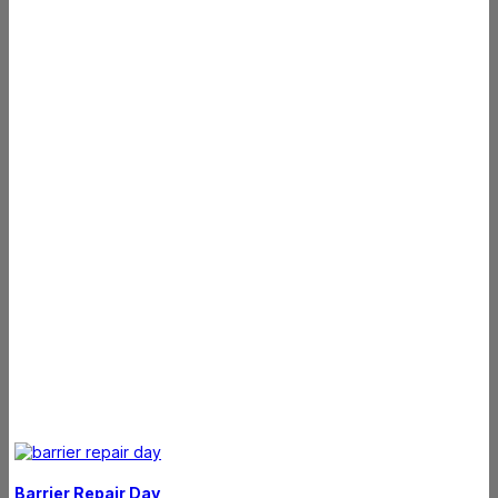
Barrier Repair Day