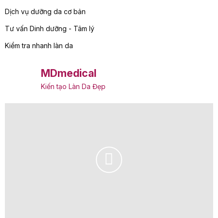
Dịch vụ dưỡng da cơ bản
Tư vấn Dinh dưỡng - Tâm lý
Kiểm tra nhanh làn da
MDmedical
Kiến tạo Làn Da Đẹp