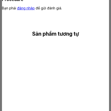
Bạn phải
đăng nhập
để gửi đánh giá.
Sản phẩm tương tự