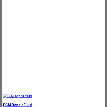
ECM Repair Fluid