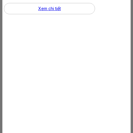
Xem chi tiết