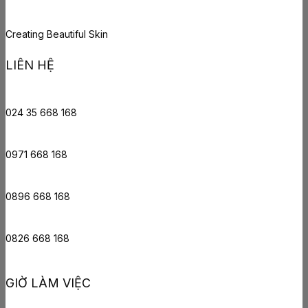
Creating Beautiful Skin
LIÊN HỆ
024 35 668 168
0971 668 168
0896 668 168
0826 668 168
GIỜ LÀM VIỆC