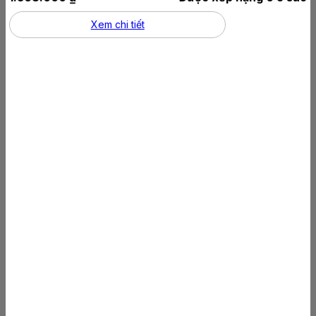
Xem chi tiết