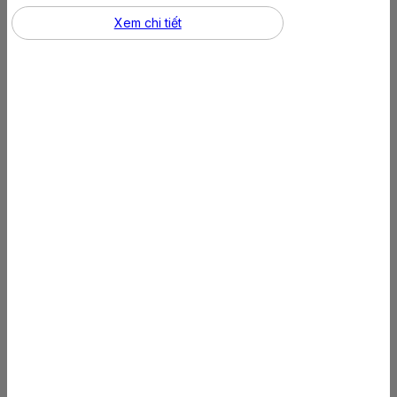
Xem chi tiết