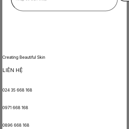
Creating Beautiful Skin
LIÊN HỆ
024 35 668 168
0971 668 168
0896 668 168