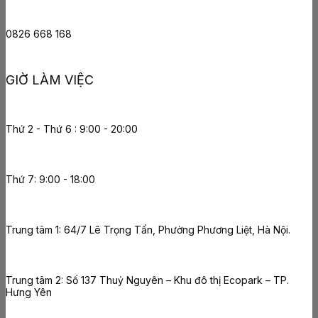
0826 668 168
GIỜ LÀM VIỆC
Thứ 2 - Thứ 6 : 9:00 - 20:00
Thứ 7: 9:00 - 18:00
Trung tâm 1: 64/7 Lê Trọng Tấn, Phường Phương Liệt, Hà Nội.
Trung tâm 2: Số 137 Thuỷ Nguyên – Khu đô thị Ecopark – TP.
Hưng Yên