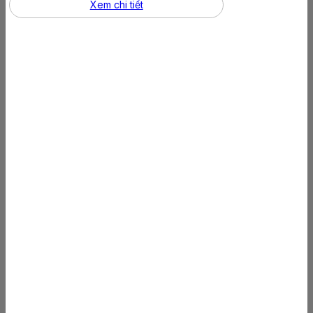
Xem chi tiết