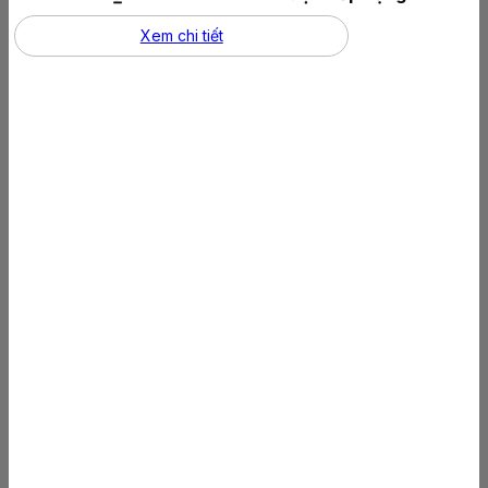
Xem chi tiết