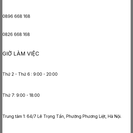
0896 668 168
0826 668 168
GIỜ LÀM VIỆC
Thứ 2 - Thứ 6 : 9:00 - 20:00
Thứ 7: 9:00 - 18:00
Trung tâm 1: 64/7 Lê Trọng Tấn, Phường Phương Liệt, Hà Nội.