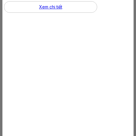
Xem chi tiết