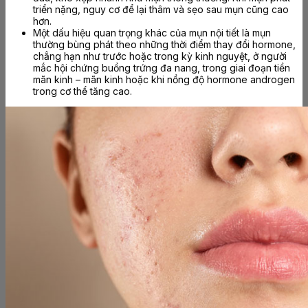
triển nặng, nguy cơ để lại thâm và sẹo sau mụn cũng cao
hơn.
Một dấu hiệu quan trọng khác của mụn nội tiết là mụn
thường bùng phát theo những thời điểm thay đổi hormone,
chẳng hạn như trước hoặc trong kỳ kinh nguyệt, ở người
mắc hội chứng buồng trứng đa nang, trong giai đoạn tiền
mãn kinh – mãn kinh hoặc khi nồng độ hormone androgen
trong cơ thể tăng cao.