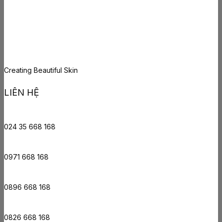
Creating Beautiful Skin
LIÊN HỆ
024 35 668 168
0971 668 168
0896 668 168
0826 668 168