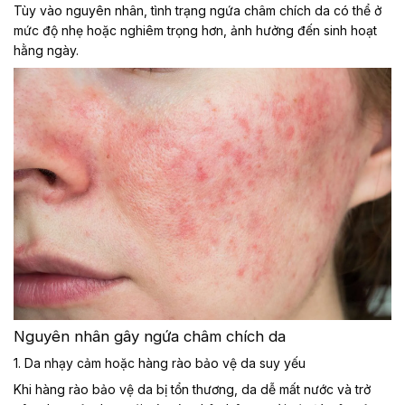
Tùy vào nguyên nhân, tình trạng ngứa châm chích da có thể ở
mức độ nhẹ hoặc nghiêm trọng hơn, ảnh hưởng đến sinh hoạt
hằng ngày.
Nguyên nhân gây ngứa châm chích da
1. Da nhạy cảm hoặc hàng rào bảo vệ da suy yếu
Khi hàng rào bảo vệ da bị tổn thương, da dễ mất nước và trở