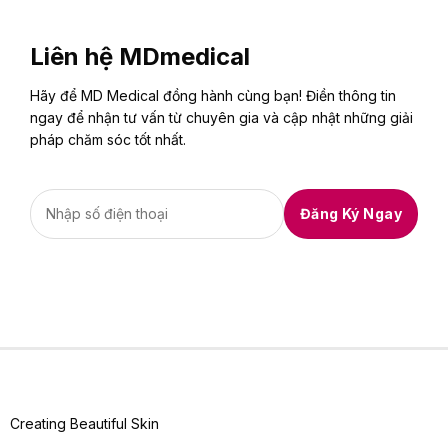
Liên hệ MDmedical
Hãy để MD Medical đồng hành cùng bạn! Điền thông tin
ngay để nhận tư vấn từ chuyên gia và cập nhật những giải
pháp chăm sóc tốt nhất.
Creating Beautiful Skin