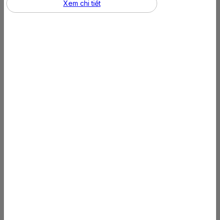
Xem chi tiết