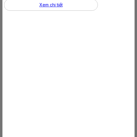
Xem chi tiết