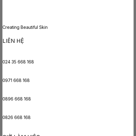
Creating Beautiful Skin
LIÊN HỆ
024 35 668 168
0971 668 168
0896 668 168
0826 668 168