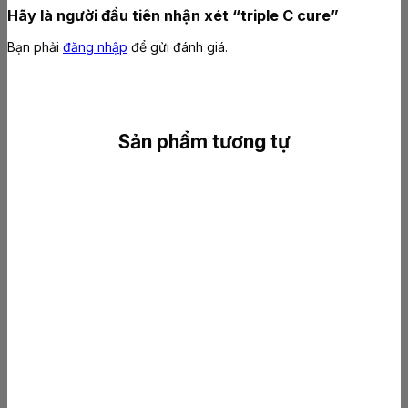
Hãy là người đầu tiên nhận xét “triple C cure”
Bạn phải
đăng nhập
để gửi đánh giá.
Sản phẩm tương tự