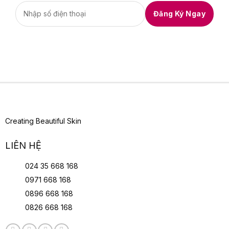
Creating Beautiful Skin
LIÊN HỆ
024 35 668 168
0971 668 168
0896 668 168
0826 668 168