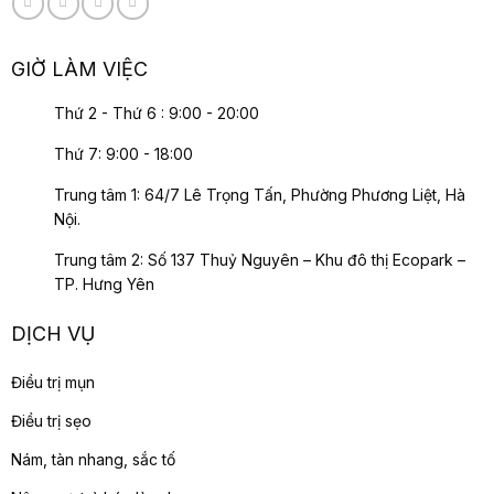
GIỜ LÀM VIỆC
Thứ 2 - Thứ 6 : 9:00 - 20:00
Thứ 7: 9:00 - 18:00
Trung tâm 1: 64/7 Lê Trọng Tấn, Phường Phương Liệt, Hà
Nội.
Trung tâm 2: Số 137 Thuỷ Nguyên – Khu đô thị Ecopark –
TP. Hưng Yên
DỊCH VỤ
Điều trị mụn
Điều trị sẹo
Nám, tàn nhang, sắc tố