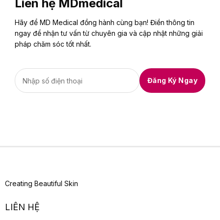
Liên hệ MDmedical
Hãy để MD Medical đồng hành cùng bạn! Điền thông tin
ngay để nhận tư vấn từ chuyên gia và cập nhật những giải
pháp chăm sóc tốt nhất.
Creating Beautiful Skin
LIÊN HỆ