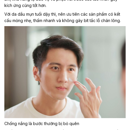
kích ứng cũng tốt hơn.
Với da dầu mụn tuổi dậy thì, nên ưu tiên các sản phẩm có kết
cấu mỏng nhẹ, thấm nhanh và không gây bít tắc lỗ chân lông.
Chống nắng là bước thường bị bỏ quên