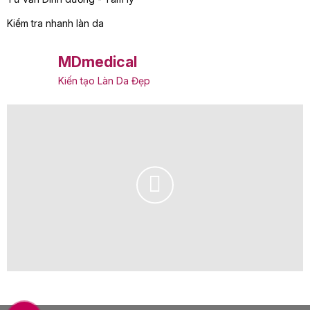
Kiểm tra nhanh làn da
MDmedical
Kiến tạo Làn Da Đẹp