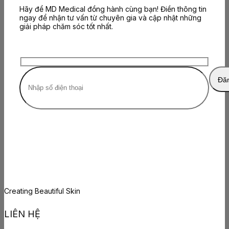
Hãy để MD Medical đồng hành cùng bạn! Điền thông tin
ngay để nhận tư vấn từ chuyên gia và cập nhật những
giải pháp chăm sóc tốt nhất.
Creating Beautiful Skin
LIÊN HỆ