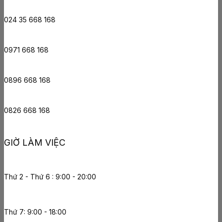
024 35 668 168
0971 668 168
0896 668 168
0826 668 168
GIỜ LÀM VIỆC
Thứ 2 - Thứ 6 : 9:00 - 20:00
Thứ 7: 9:00 - 18:00