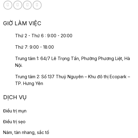
GIỜ LÀM VIỆC
Thứ 2 - Thứ 6 : 9:00 - 20:00
Thứ 7: 9:00 - 18:00
Trung tâm 1: 64/7 Lê Trọng Tấn, Phường Phương Liệt, Hà
Nội.
Trung tâm 2: Số 137 Thuỷ Nguyên – Khu đô thị Ecopark –
TP. Hưng Yên
DỊCH VỤ
Điều trị mụn
Điều trị sẹo
Nám, tàn nhang, sắc tố