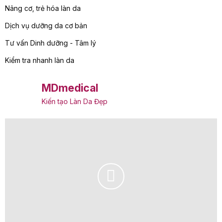
Nâng cơ, trẻ hóa làn da
Dịch vụ dưỡng da cơ bản
Tư vấn Dinh dưỡng - Tâm lý
Kiểm tra nhanh làn da
MDmedical
Kiến tạo Làn Da Đẹp