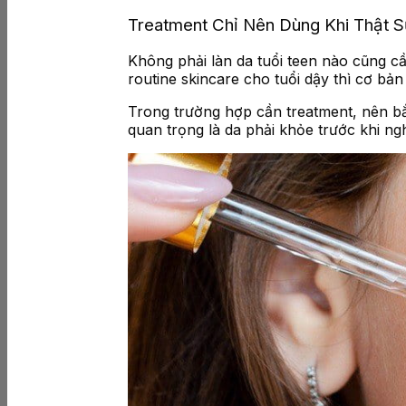
Treatment Chỉ Nên Dùng Khi Thật S
Không phải làn da tuổi teen nào cũng c
routine skincare cho tuổi dậy thì cơ bản
Trong trường hợp cần treatment, nên bắ
quan trọng là da phải khỏe trước khi ng