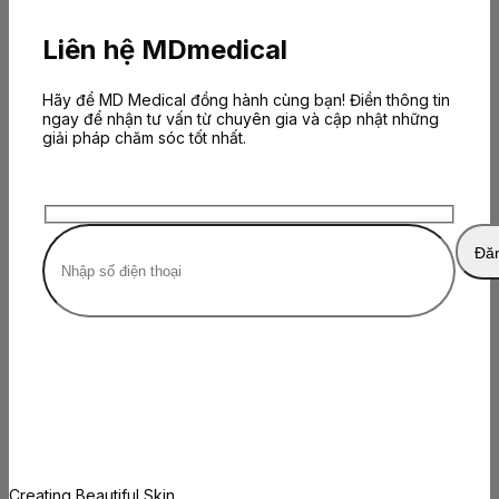
Liên hệ MDmedical
Hãy để MD Medical đồng hành cùng bạn! Điền thông tin
ngay để nhận tư vấn từ chuyên gia và cập nhật những
giải pháp chăm sóc tốt nhất.
Creating Beautiful Skin