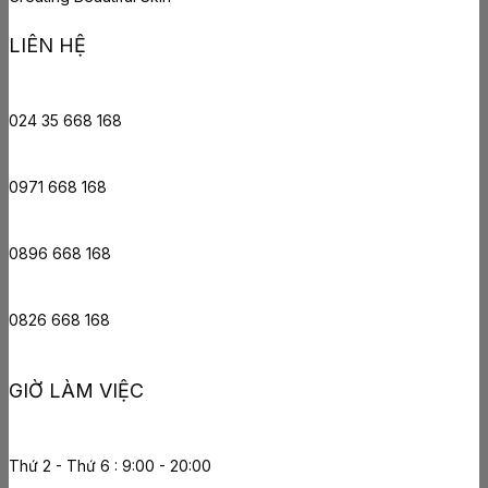
LIÊN HỆ
024 35 668 168
0971 668 168
0896 668 168
0826 668 168
GIỜ LÀM VIỆC
Thứ 2 - Thứ 6 : 9:00 - 20:00