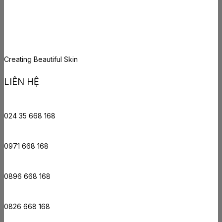
Creating Beautiful Skin
LIÊN HỆ
024 35 668 168
0971 668 168
0896 668 168
0826 668 168