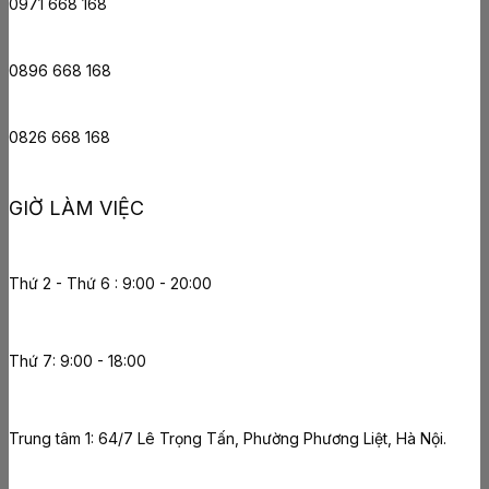
0971 668 168
0896 668 168
0826 668 168
GIỜ LÀM VIỆC
Thứ 2 - Thứ 6 : 9:00 - 20:00
Thứ 7: 9:00 - 18:00
Trung tâm 1: 64/7 Lê Trọng Tấn, Phường Phương Liệt, Hà Nội.