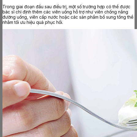
Trong giai đoạn đầu sau điều trị, một số trường hợp có thể được
bác sĩ chỉ định thêm các viên uống hỗ trợ như viên chống nắng
đường uống, viên cấp nước hoặc các sản phẩm bổ sung tổng thể
nhằm tối ưu hiệu quả phục hồi.