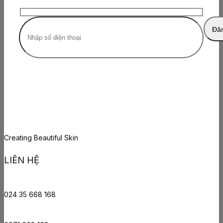
Creating Beautiful Skin
LIÊN HỆ
024 35 668 168