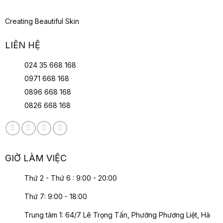
Creating Beautiful Skin
LIÊN HỆ
024 35 668 168
0971 668 168
0896 668 168
0826 668 168
GIỜ LÀM VIỆC
Thứ 2 - Thứ 6 : 9:00 - 20:00
Thứ 7: 9:00 - 18:00
Trung tâm 1: 64/7 Lê Trọng Tấn, Phường Phương Liệt, Hà