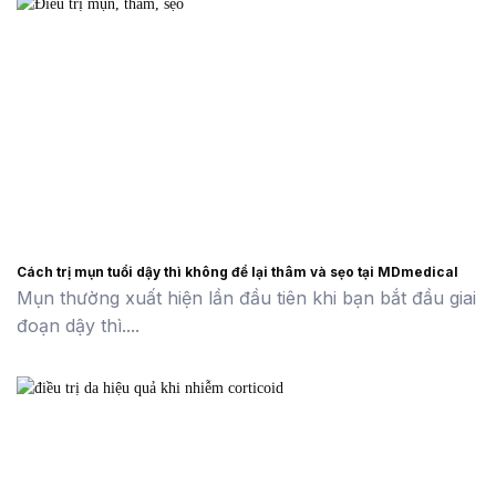
Cách trị mụn tuổi dậy thì không để lại thâm và sẹo tại MDmedical
Mụn thường xuất hiện lần đầu tiên khi bạn bắt đầu giai
đoạn dậy thì....